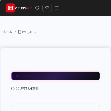
パチスロ.
win
ホーム
>
IMG_3132

IMG_3132
2018年12月28日
