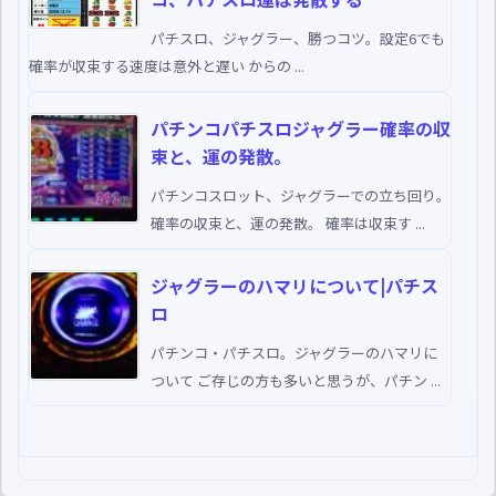
パチスロ、ジャグラー、勝つコツ。設定6でも
確率が収束する速度は意外と遅い からの ...
パチンコパチスロジャグラー確率の収
束と、運の発散。
パチンコスロット、ジャグラーでの立ち回り。
確率の収束と、運の発散。 確率は収束す ...
ジャグラーのハマリについて|パチス
ロ
パチンコ・パチスロ。ジャグラーのハマリに
ついて ご存じの方も多いと思うが、パチン ...