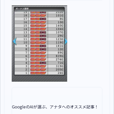
GoogleのAIが選ぶ、アナタへのオススメ記事！