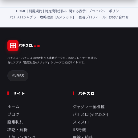
HOME
|
利用規約
|
特定商取引法に関する表示
|
プライバシーポリシー
パチスロジャグラー攻略理論【Aメソッド】
|
著者プロフィール
|
お問い合わせ
パチスロ.
win
パチスロ・パチンコの設定判別と実戦データを、現役プレイヤー目線で。
自社アプリ「設定判別Aメソッド」シリーズの公式サイトです。
RSS
サイト
パチスロ
ホーム
ジャグラー全機種
ブログ
パチスロ (それ以外)
設定判別
スマスロ
攻略・解析
6.5号機
人気ランキング
理論・統計