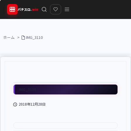
パチスロ.
win
ホーム
>
IMG_3110

IMG_3110
2018年12月28日
