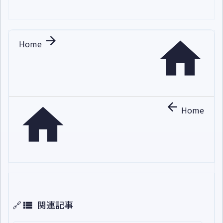


Home


Home
🔗
関連記事
