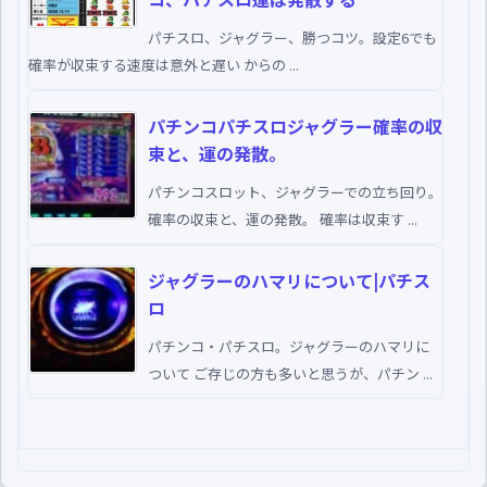
パチスロ、ジャグラー、勝つコツ。設定6でも
確率が収束する速度は意外と遅い からの ...
パチンコパチスロジャグラー確率の収
束と、運の発散。
パチンコスロット、ジャグラーでの立ち回り。
確率の収束と、運の発散。 確率は収束す ...
ジャグラーのハマリについて|パチス
ロ
パチンコ・パチスロ。ジャグラーのハマリに
ついて ご存じの方も多いと思うが、パチン ...