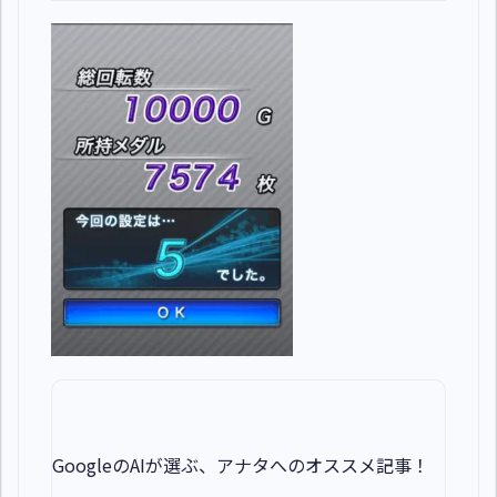
GoogleのAIが選ぶ、アナタへのオススメ記事！