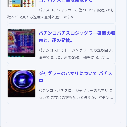
パチスロ、ジャグラー、勝つコツ。設定6でも
確率が収束する速度は意外と遅い からの ...
パチンコパチスロジャグラー確率の収
束と、運の発散。
パチンコスロット、ジャグラーでの立ち回り。
確率の収束と、運の発散。 確率は収束す ...
ジャグラーのハマリについて|パチス
ロ
パチンコ・パチスロ。ジャグラーのハマリに
ついて ご存じの方も多いと思うが、パチン ...