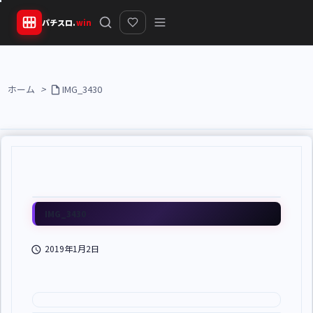
パチスロ.
win
ホーム
>
IMG_3430

IMG_3430
2019年1月2日
