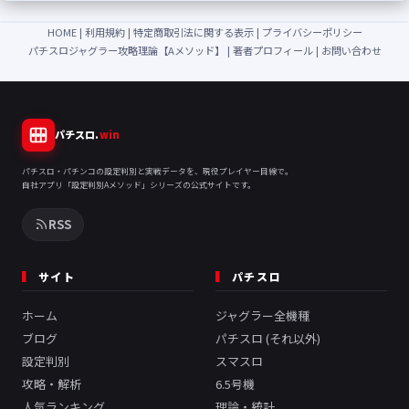
HOME
|
利用規約
|
特定商取引法に関する表示
|
プライバシーポリシー
パチスロジャグラー攻略理論【Aメソッド】
|
著者プロフィール
|
お問い合わせ
パチスロ.
win
パチスロ・パチンコの設定判別と実戦データを、現役プレイヤー目線で。
自社アプリ「設定判別Aメソッド」シリーズの公式サイトです。
RSS
サイト
パチスロ
ホーム
ジャグラー全機種
ブログ
パチスロ (それ以外)
設定判別
スマスロ
攻略・解析
6.5号機
人気ランキング
理論・統計