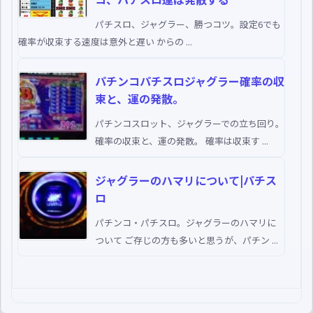
パチスロ、ジャグラー、勝つコツ。設定6でも
確率が収束する速度は意外と遅い からの ...
パチンコパチスロジャグラー確率の収
束と、運の発散。
パチンコスロット、ジャグラーでの立ち回り。
確率の収束と、運の発散。 確率は収束す ...
ジャグラーのハマリについて|パチス
ロ
パチンコ・パチスロ。ジャグラーのハマリに
ついて ご存じの方も多いと思うが、パチン ...