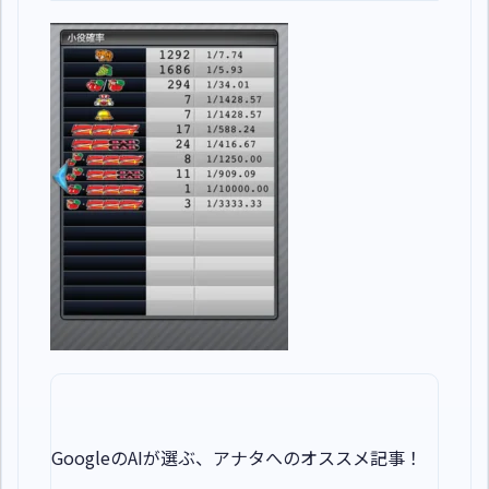
GoogleのAIが選ぶ、アナタへのオススメ記事！