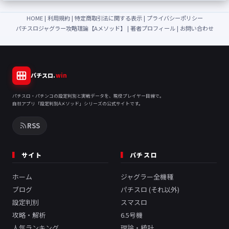
HOME
|
利用規約
|
特定商取引法に関する表示
|
プライバシーポリシー
パチスロジャグラー攻略理論【Aメソッド】
|
著者プロフィール
|
お問い合わせ
パチスロ.
win
パチスロ・パチンコの設定判別と実戦データを、現役プレイヤー目線で。
自社アプリ「設定判別Aメソッド」シリーズの公式サイトです。
RSS
サイト
パチスロ
ホーム
ジャグラー全機種
ブログ
パチスロ (それ以外)
設定判別
スマスロ
攻略・解析
6.5号機
人気ランキング
理論・統計