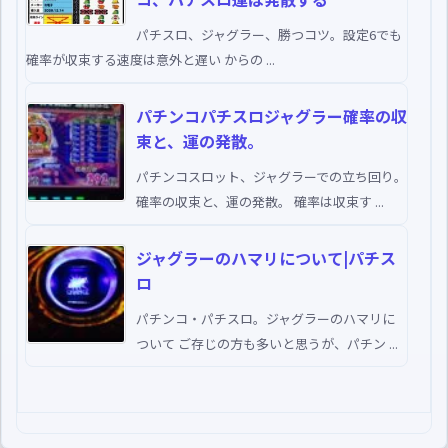
パチスロ、ジャグラー、勝つコツ。設定6でも
確率が収束する速度は意外と遅い からの ...
パチンコパチスロジャグラー確率の収
束と、運の発散。
パチンコスロット、ジャグラーでの立ち回り。
確率の収束と、運の発散。 確率は収束す ...
ジャグラーのハマリについて|パチス
ロ
パチンコ・パチスロ。ジャグラーのハマリに
ついて ご存じの方も多いと思うが、パチン ...