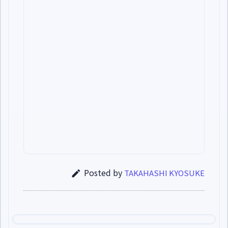
Posted by
TAKAHASHI KYOSUKE
