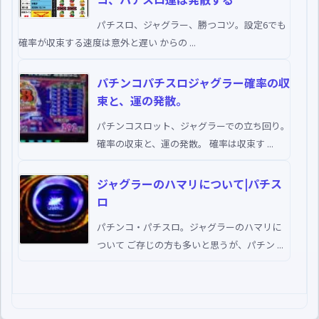
パチスロ、ジャグラー、勝つコツ。設定6でも
確率が収束する速度は意外と遅い からの ...
パチンコパチスロジャグラー確率の収
束と、運の発散。
パチンコスロット、ジャグラーでの立ち回り。
確率の収束と、運の発散。 確率は収束す ...
ジャグラーのハマリについて|パチス
ロ
パチンコ・パチスロ。ジャグラーのハマリに
ついて ご存じの方も多いと思うが、パチン ...