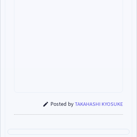
Posted by
TAKAHASHI KYOSUKE
