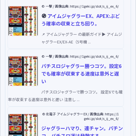
© 一撃 / 画像出典: https://1geki.jp/slot/s_ij_ex_6/
🧭
アイムジャグラーEX、APEX:ぶど
う確率の収束と立ち回り。
📌 アイムジャグラー の最新ガイド▶︎ アイムジ
ャグラーEX/EX-AE（5号機 ...
© 一撃 / 画像出典: https://1geki.jp/slot/s_ij_ex_6/
パチスロジャグラー勝つコツ。設定6
でも確率が収束する速度は意外と遅
い
パチスロジャグラーで勝つコツ。 設定6でも確
率が収束する速度は意外と遅い 注意し ...
© 北電子 アイムジャグラーEX / 画像出典: https://1
geki.jp/slot/s_ij_ex_6/
ジャグラーハマり、連チャン。パチン
コ、パチスロ運は発散する