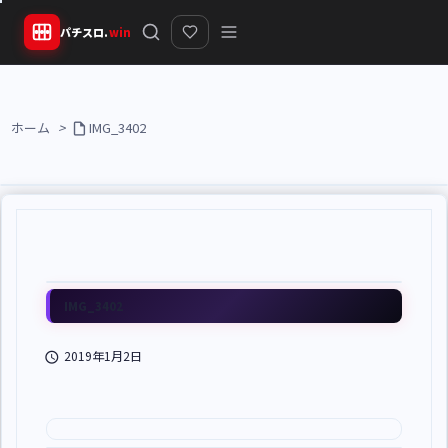
パチスロ.
win
ホーム
>
IMG_3402

IMG_3402
2019年1月2日
