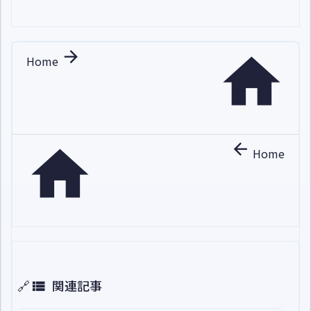


Home


Home
🔗
関連記事
