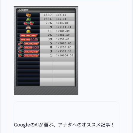
GoogleのAIが選ぶ、アナタへのオススメ記事！