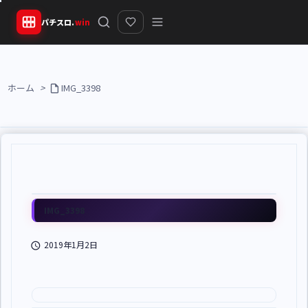
パチスロ.
win
ホーム
>
IMG_3398

IMG_3398
2019年1月2日
