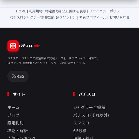
HOME
|
利用規約
|
特定商取引法に関する表示
|
プライバシーポリシー
パチスロジャグラー攻略理論【Aメソッド】
|
著者プロフィール
|
お問い合わせ
パチスロ.
win
パチスロ・パチンコの設定判別と実戦データを、現役プレイヤー目線で。
自社アプリ「設定判別Aメソッド」シリーズの公式サイトです。
RSS
サイト
パチスロ
ホーム
ジャグラー全機種
ブログ
パチスロ (それ以外)
設定判別
スマスロ
攻略・解析
6.5号機
人気ランキング
理論・統計