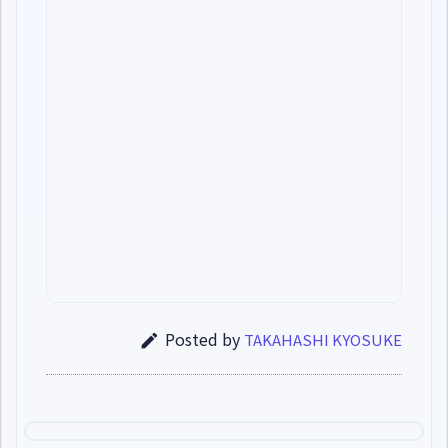
Posted by
TAKAHASHI KYOSUKE
