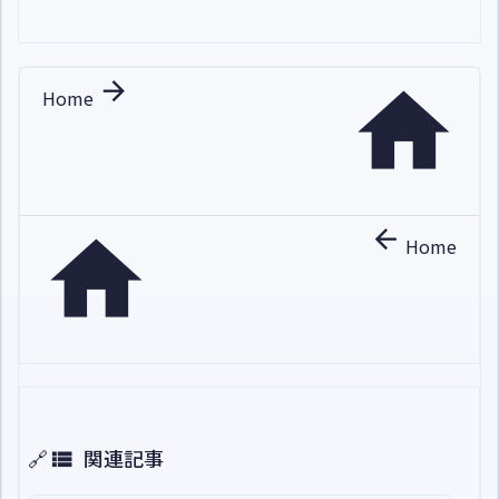


Home


Home
🔗
関連記事
