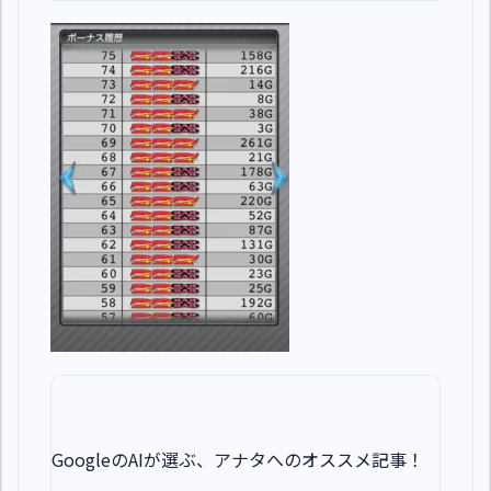
GoogleのAIが選ぶ、アナタへのオススメ記事！