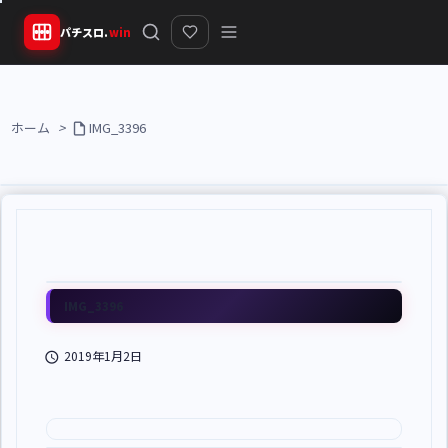
パチスロ.
win
ホーム
>
IMG_3396

IMG_3396
2019年1月2日
