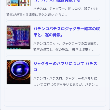
パチスロ、ジャグラー、勝つコツ。設定6でも
確率が収束する速度は意外と遅い からの ...
パチンコパチスロジャグラー確率の収
束と、運の発散。
パチンコスロット、ジャグラーでの立ち回り。
確率の収束と、運の発散。 確率は収束す ...
ジャグラーのハマリについて|パチス
ロ
パチンコ・パチスロ。ジャグラーのハマリに
ついて ご存じの方も多いと思うが、パチン ...