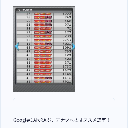
GoogleのAIが選ぶ、アナタへのオススメ記事！