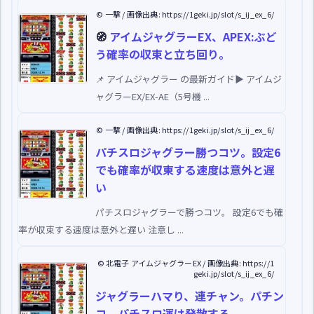
© 一撃 / 画像出典: https://1geki.jp/slot/s_ij_ex_6/
🧭
アイムジャグラーEX、APEX:ぶど
う確率の収束と立ち回り。
📌 アイムジャグラー の最新ガイド▶︎ アイムジ
ャグラーEX/EX-AE（5号機 ...
© 一撃 / 画像出典: https://1geki.jp/slot/s_ij_ex_6/
パチスロジャグラー勝つコツ。設定6
でも確率が収束する速度は意外と遅
い
パチスロジャグラーで勝つコツ。 設定6でも確
率が収束する速度は意外と遅い 注意し ...
© 北電子 アイムジャグラーEX / 画像出典: https://1
geki.jp/slot/s_ij_ex_6/
ジャグラーハマり、連チャン。パチン
コ、パチスロ運は発散する