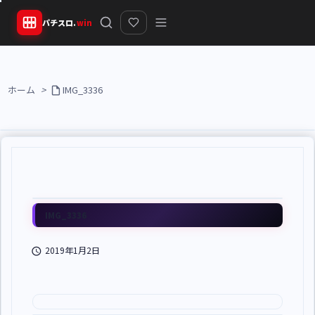
パチスロ.
win
ホーム
>
IMG_3336

IMG_3336
2019年1月2日
