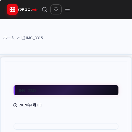
パチスロ.
win
ホーム
>
IMG_3315

IMG_3315
2019年1月1日
