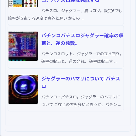
パチスロ、ジャグラー、勝つコツ。設定6でも
確率が収束する速度は意外と遅い からの ...
パチンコパチスロジャグラー確率の収
束と、運の発散。
パチンコスロット、ジャグラーでの立ち回り。
確率の収束と、運の発散。 確率は収束す ...
ジャグラーのハマリについて|パチス
ロ
パチンコ・パチスロ。ジャグラーのハマリに
ついて ご存じの方も多いと思うが、パチン ...