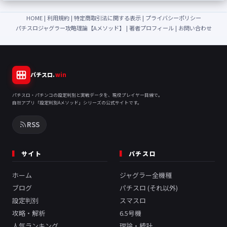
HOME
|
利用規約
|
特定商取引法に関する表示
|
プライバシーポリシー
パチスロジャグラー攻略理論【Aメソッド】
|
著者プロフィール
|
お問い合わせ
パチスロ.
win
パチスロ・パチンコの設定判別と実戦データを、現役プレイヤー目線で。
自社アプリ「設定判別Aメソッド」シリーズの公式サイトです。
RSS
サイト
パチスロ
ホーム
ジャグラー全機種
ブログ
パチスロ (それ以外)
設定判別
スマスロ
攻略・解析
6.5号機
人気ランキング
理論・統計