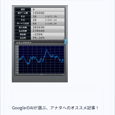
GoogleのAIが選ぶ、アナタへのオススメ記事！