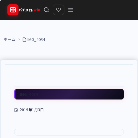
パチスロ.
win
ホーム
>
IMG_4034

IMG_4034
2019年1月3日
