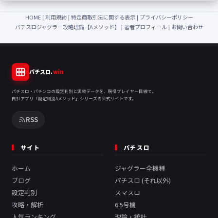
HOME
|
利用規約
|
特定商取引法に関する表示
|
プライバシーポリシー
パチスロジャグラー攻略理論【Aメソッド】
|
著者プロフィール
|
お問い合わせ
パチスロ.
win
パチスロ・パチンコの設定判別と実戦データを、現役プレイヤー目線で。
自社アプリ「設定判別Aメソッド」シリーズの公式サイトです。
RSS
サイト
パチスロ
ホーム
ジャグラー全機種
ブログ
パチスロ (それ以外)
設定判別
スマスロ
攻略・解析
6.5号機
人気ランキング
理論・統計