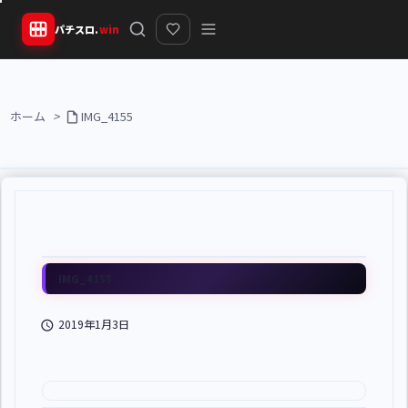
パチスロ.
win
ホーム
>
IMG_4155

IMG_4155
2019年1月3日
