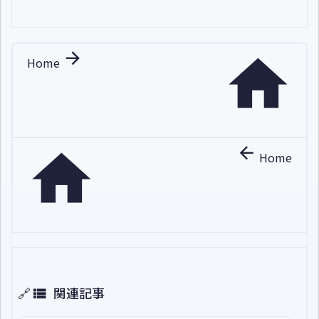


Home


Home
🔗
関連記事
