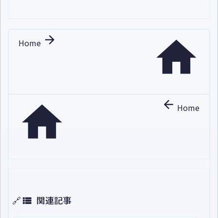


Home


Home
🔗
関連記事
