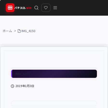
パチスロ.
win
ホーム
>
IMG_4150

IMG_4150
2019年1月3日
