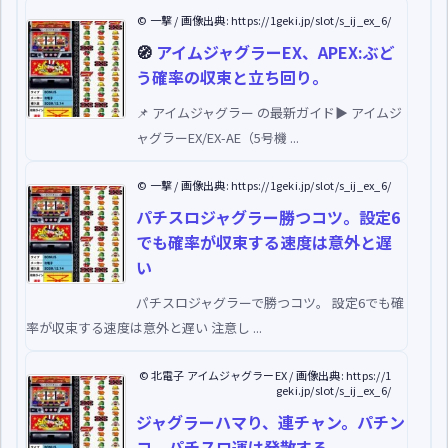
© 一撃 / 画像出典: https://1geki.jp/slot/s_ij_ex_6/
🧭
アイムジャグラーEX、APEX:ぶど
う確率の収束と立ち回り。
📌 アイムジャグラー の最新ガイド▶︎ アイムジ
ャグラーEX/EX-AE（5号機 ...
© 一撃 / 画像出典: https://1geki.jp/slot/s_ij_ex_6/
パチスロジャグラー勝つコツ。設定6
でも確率が収束する速度は意外と遅
い
パチスロジャグラーで勝つコツ。 設定6でも確
率が収束する速度は意外と遅い 注意し ...
© 北電子 アイムジャグラーEX / 画像出典: https://1
geki.jp/slot/s_ij_ex_6/
ジャグラーハマり、連チャン。パチン
コ、パチスロ運は発散する