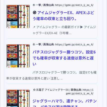
© 一撃 / 画像出典: https://1geki.jp/slot/s_ij_ex_6/
🧭
アイムジャグラーEX、APEX:ぶど
う確率の収束と立ち回り。
📌 アイムジャグラー の最新ガイド▶︎ アイムジ
ャグラーEX/EX-AE（5号機 ...
© 一撃 / 画像出典: https://1geki.jp/slot/s_ij_ex_6/
パチスロジャグラー勝つコツ。設定6
でも確率が収束する速度は意外と遅
い
パチスロジャグラーで勝つコツ。 設定6でも確
率が収束する速度は意外と遅い 注意し ...
© 北電子 アイムジャグラーEX / 画像出典: https://1
geki.jp/slot/s_ij_ex_6/
ジャグラーハマり、連チャン。パチン
コ、パチスロ運は発散する