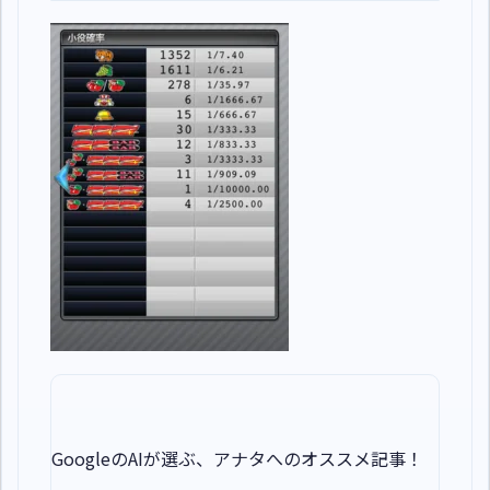
GoogleのAIが選ぶ、アナタへのオススメ記事！