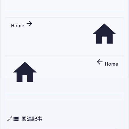


Home


Home
🔗
関連記事
