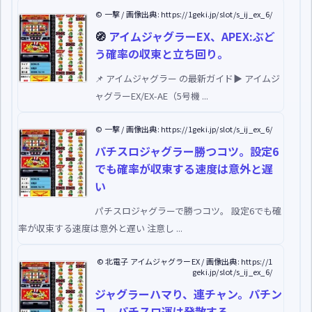
© 一撃 / 画像出典: https://1geki.jp/slot/s_ij_ex_6/
🧭
アイムジャグラーEX、APEX:ぶど
う確率の収束と立ち回り。
📌 アイムジャグラー の最新ガイド▶︎ アイムジ
ャグラーEX/EX-AE（5号機 ...
© 一撃 / 画像出典: https://1geki.jp/slot/s_ij_ex_6/
パチスロジャグラー勝つコツ。設定6
でも確率が収束する速度は意外と遅
い
パチスロジャグラーで勝つコツ。 設定6でも確
率が収束する速度は意外と遅い 注意し ...
© 北電子 アイムジャグラーEX / 画像出典: https://1
geki.jp/slot/s_ij_ex_6/
ジャグラーハマり、連チャン。パチン
コ、パチスロ運は発散する