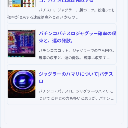
パチスロ、ジャグラー、勝つコツ。設定6でも
確率が収束する速度は意外と遅い からの ...
パチンコパチスロジャグラー確率の収
束と、運の発散。
パチンコスロット、ジャグラーでの立ち回り。
確率の収束と、運の発散。 確率は収束す ...
ジャグラーのハマリについて|パチス
ロ
パチンコ・パチスロ。ジャグラーのハマリに
ついて ご存じの方も多いと思うが、パチン ...