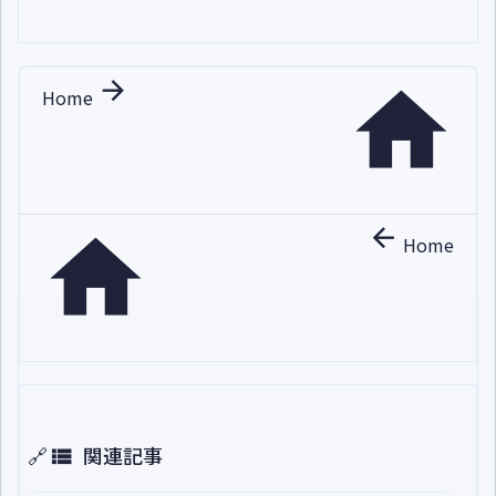


Home


Home
🔗
関連記事
