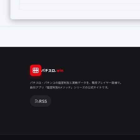
パチスロ.
win
パチスロ・パチンコの設定判別と実戦データを、現役プレイヤー目線で。
自社アプリ「設定判別Aメソッド」シリーズの公式サイトです。
RSS