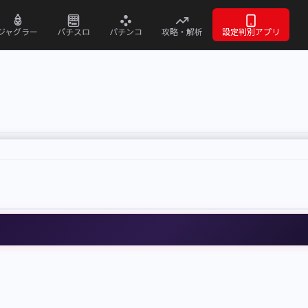
ジャグラー
パチスロ
パチンコ
攻略・解析
設定判別アプリ