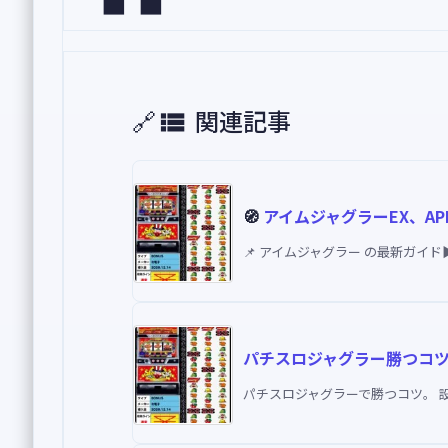
🔗
関連記事

🧭
アイムジャグラーEX、A
📌 アイムジャグラー の最新ガイド▶︎ 
パチスロジャグラー勝つコツ
パチスロジャグラーで勝つコツ。 設