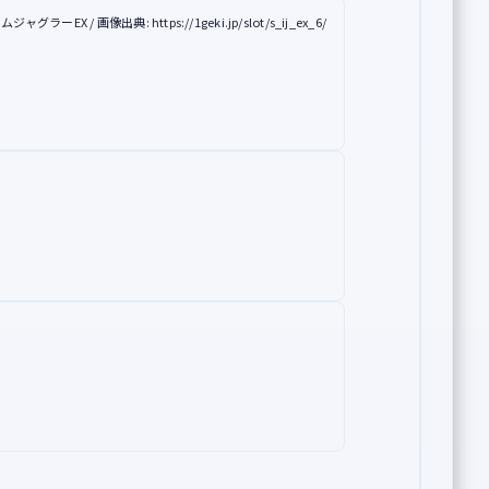
ャグラーEX / 画像出典: https://1geki.jp/slot/s_ij_ex_6/