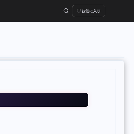
お気に入り