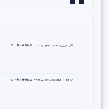
© 一撃 / 画像出典: https://1geki.jp/slot/s_ij_ex_6/
© 一撃 / 画像出典: https://1geki.jp/slot/s_ij_ex_6/