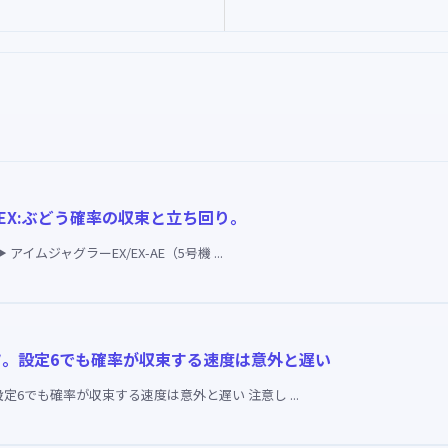
PEX:ぶどう確率の収束と立ち回り。
アイムジャグラーEX/EX-AE（5号機 ...
。設定6でも確率が収束する速度は意外と遅い
定6でも確率が収束する速度は意外と遅い 注意し ...