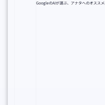
GoogleのAIが選ぶ、アナタへのオスス