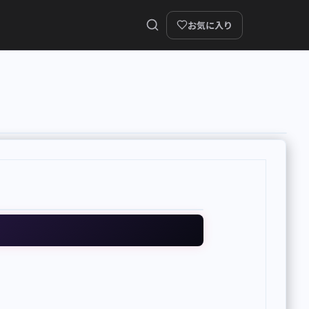
お気に入り