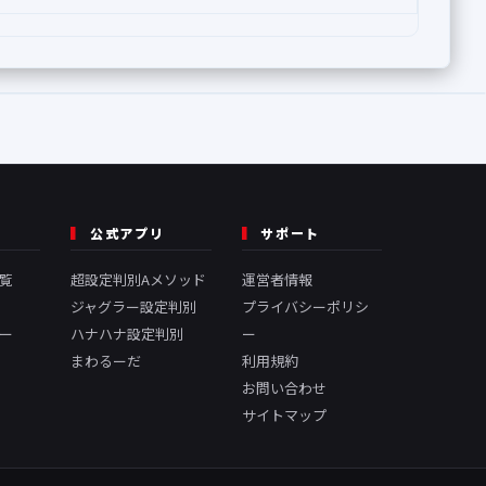
公式アプリ
サポート
覧
超設定判別Aメソッド
運営者情報
ジャグラー設定判別
プライバシーポリシ
ー
ハナハナ設定判別
ー
まわるーだ
利用規約
お問い合わせ
サイトマップ