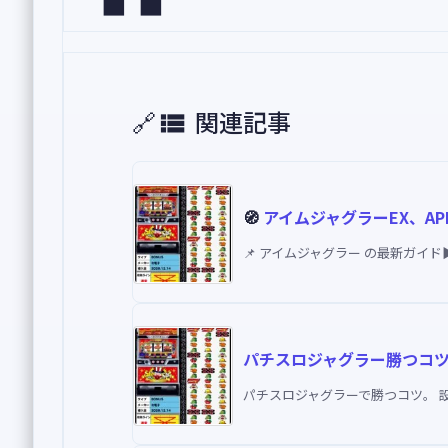
🔗
関連記事

🧭
アイムジャグラーEX、A
📌 アイムジャグラー の最新ガイド▶︎ 
パチスロジャグラー勝つコツ
パチスロジャグラーで勝つコツ。 設