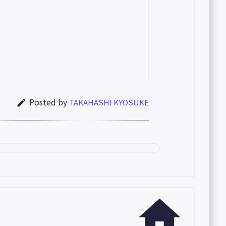
Posted by
TAKAHASHI KYOSUKE

