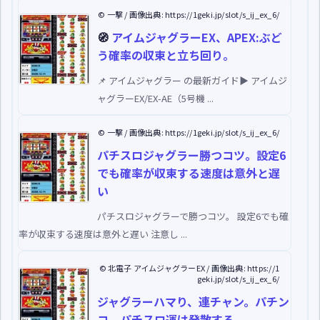
© 一撃 / 画像出典: https://1geki.jp/slot/s_ij_ex_6/
🧭
アイムジャグラーEX、APEX:ぶど
う確率の収束と立ち回り。
📌 アイムジャグラー の最新ガイド▶︎ アイムジ
ャグラーEX/EX-AE（5号機 ...
© 一撃 / 画像出典: https://1geki.jp/slot/s_ij_ex_6/
パチスロジャグラー勝つコツ。設定6
でも確率が収束する速度は意外と遅
い
パチスロジャグラーで勝つコツ。 設定6でも確
率が収束する速度は意外と遅い 注意し ...
© 北電子 アイムジャグラーEX / 画像出典: https://1
geki.jp/slot/s_ij_ex_6/
ジャグラーハマり、連チャン。パチン
コ、パチスロ運は発散する