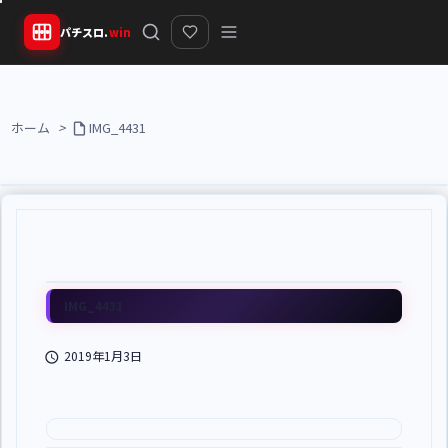
パチスロ.
win
ホーム
>
IMG_4431

IMG_4431
2019年1月3日
