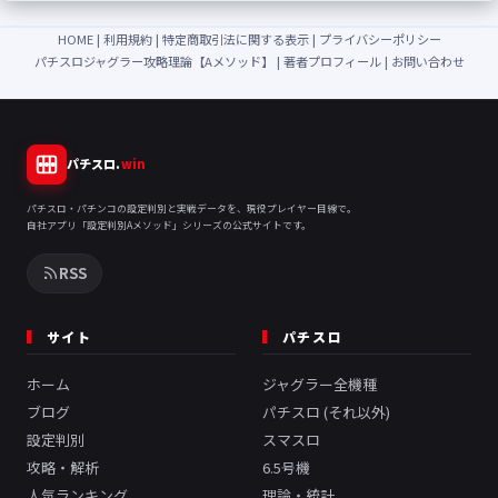
HOME
|
利用規約
|
特定商取引法に関する表示
|
プライバシーポリシー
パチスロジャグラー攻略理論【Aメソッド】
|
著者プロフィール
|
お問い合わせ
パチスロ.
win
パチスロ・パチンコの設定判別と実戦データを、現役プレイヤー目線で。
自社アプリ「設定判別Aメソッド」シリーズの公式サイトです。
RSS
サイト
パチスロ
ホーム
ジャグラー全機種
ブログ
パチスロ (それ以外)
設定判別
スマスロ
攻略・解析
6.5号機
人気ランキング
理論・統計