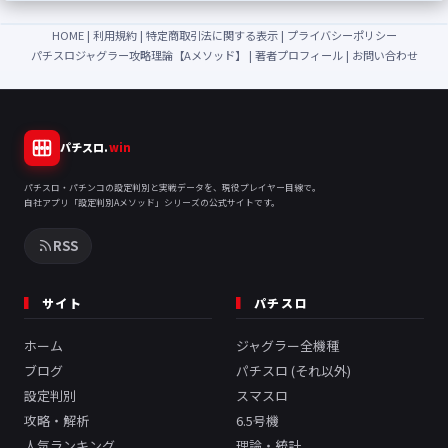
HOME
|
利用規約
|
特定商取引法に関する表示
|
プライバシーポリシー
パチスロジャグラー攻略理論【Aメソッド】
|
著者プロフィール
|
お問い合わせ
パチスロ.
win
パチスロ・パチンコの設定判別と実戦データを、現役プレイヤー目線で。
自社アプリ「設定判別Aメソッド」シリーズの公式サイトです。
RSS
サイト
パチスロ
ホーム
ジャグラー全機種
ブログ
パチスロ (それ以外)
設定判別
スマスロ
攻略・解析
6.5号機
人気ランキング
理論・統計