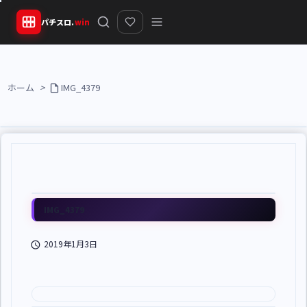
パチスロ.
win
ホーム
>
IMG_4379

IMG_4379
2019年1月3日
