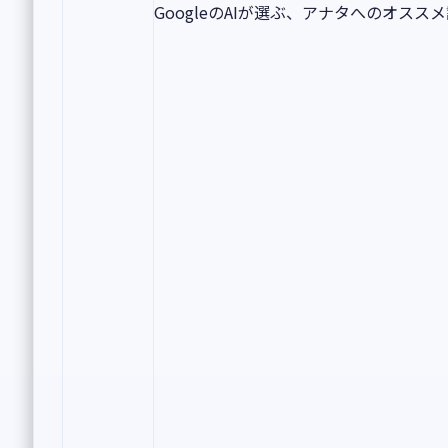
GoogleのAIが選ぶ、アナタへのオスス