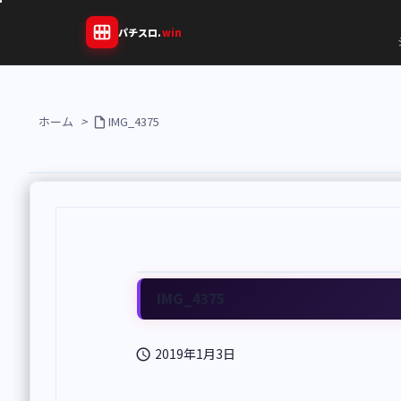
パチスロ.
win
ホーム
>
IMG_4375

IMG_4375
2019年1月3日
