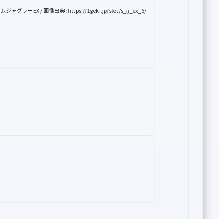
ャグラーEX / 画像出典: https://1geki.jp/slot/s_ij_ex_6/