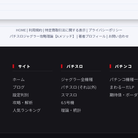
HOME
|
利用規約
|
特定商取引法に関する表示
|
プライバシーポリシー
パチスロジャグラー攻略理論【Aメソッド】
|
著者プロフィール
|
お問い合わせ
サイト
パチスロ
パチンコ
ホーム
ジャグラー全機種
パチンコ機種一
ブログ
パチスロ (それ以外)
まわるーだLP
設定判別
スマスロ
期待値・ボーダ
攻略・解析
6.5号機
人気ランキング
理論・統計