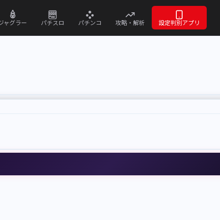
ジャグラー
パチスロ
パチンコ
攻略・解析
設定判別アプリ