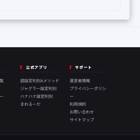
公式アプリ
サポート
覧
超設定判別Aメソッド
運営者情報
ジャグラー設定判別
プライバシーポリシ
ー
ハナハナ設定判別
ー
まわるーだ
利用規約
お問い合わせ
サイトマップ