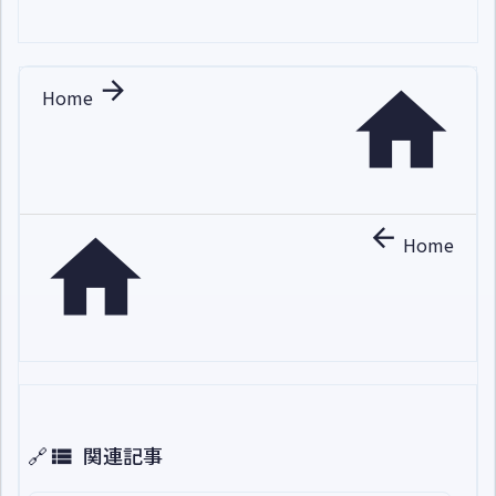


Home


Home
🔗
関連記事
