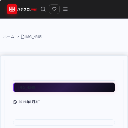
パチスロ.
win
ホーム
>
IMG_4365

IMG_4365
2019年1月3日
