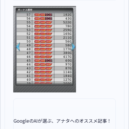
GoogleのAIが選ぶ、アナタへのオススメ記事！