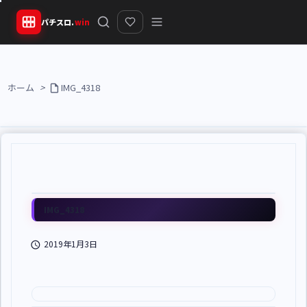
パチスロ.
win
ホーム
>
IMG_4318

IMG_4318
2019年1月3日
