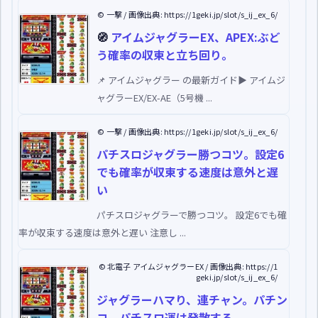
© 一撃 / 画像出典: https://1geki.jp/slot/s_ij_ex_6/
🧭
アイムジャグラーEX、APEX:ぶど
う確率の収束と立ち回り。
📌 アイムジャグラー の最新ガイド▶︎ アイムジ
ャグラーEX/EX-AE（5号機 ...
© 一撃 / 画像出典: https://1geki.jp/slot/s_ij_ex_6/
パチスロジャグラー勝つコツ。設定6
でも確率が収束する速度は意外と遅
い
パチスロジャグラーで勝つコツ。 設定6でも確
率が収束する速度は意外と遅い 注意し ...
© 北電子 アイムジャグラーEX / 画像出典: https://1
geki.jp/slot/s_ij_ex_6/
ジャグラーハマり、連チャン。パチン
コ、パチスロ運は発散する