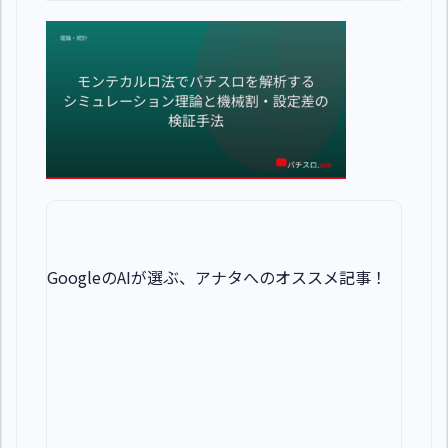
GoogleのAIが選ぶ、アナタへのオススメ記事！