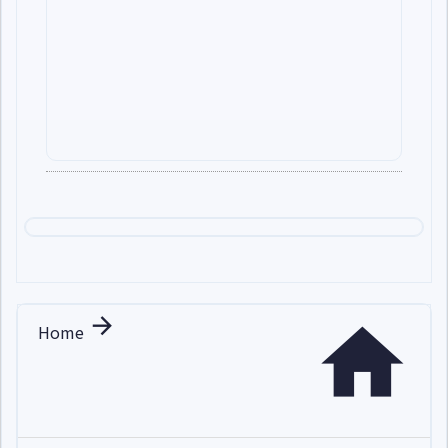


Home