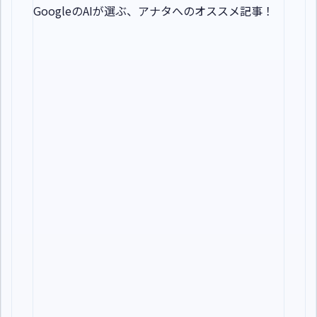
GoogleのAIが選ぶ、アナタへのオススメ記事！