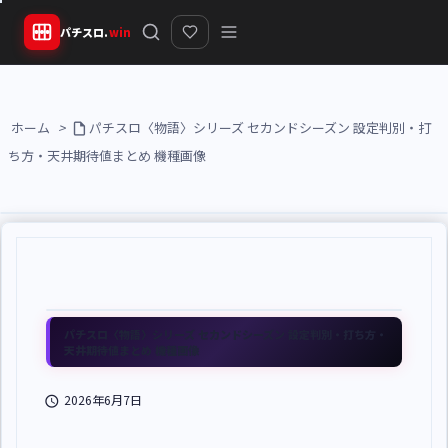
パチスロ.
win
ホーム
>
パチスロ〈物語〉シリーズ セカンドシーズン 設定判別・打

ち方・天井期待値まとめ 機種画像
パチスロ〈物語〉シリーズ セカンドシーズン 設定判別・打ち方・
天井期待値まとめ 機種画像
2026年6月7日
