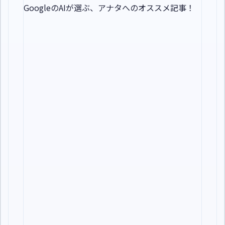
GoogleのAIが選ぶ、アナタへのオススメ記事！