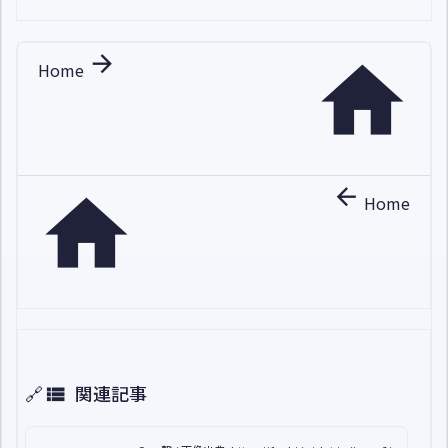


Home


Home
🔗
関連記事
