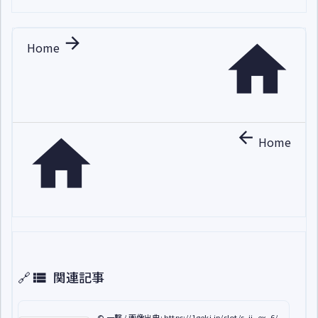


Home


Home
🔗
関連記事

© 一撃 / 画像出典: https://1geki.jp/slot/s_ij_ex_6/