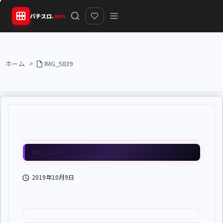
パチスロ.
win
ホーム
>
IMG_5839

IMG_5839
2019年10月9日
