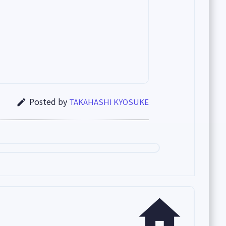
Posted by
TAKAHASHI KYOSUKE

