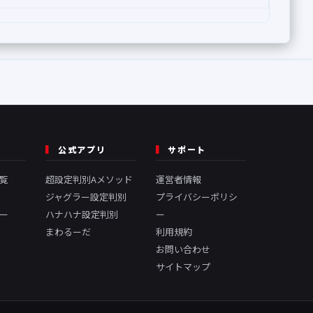
公式アプリ
サポート
覧
超設定判別Aメソッド
運営者情報
ジャグラー設定判別
プライバシーポリシ
ー
ハナハナ設定判別
ー
まわるーだ
利用規約
お問い合わせ
サイトマップ