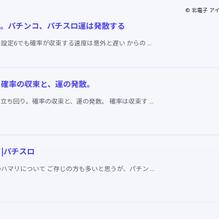
© 北電子 アイムジ
ン。パチンコ、パチスロ運は発散する
定6でも確率が収束する速度は意外と遅い からの ...
ー確率の収束と、運の発散。
ち回り。確率の収束と、運の発散。 確率は収束す ...
|パチスロ
マリについて ご存じの方も多いと思うが、パチン ...