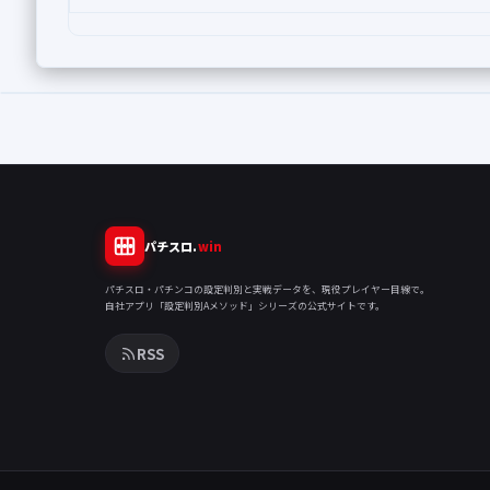
パチスロ.
win
パチスロ・パチンコの設定判別と実戦データを、現役プレイヤー目線で。
自社アプリ「設定判別Aメソッド」シリーズの公式サイトです。
RSS