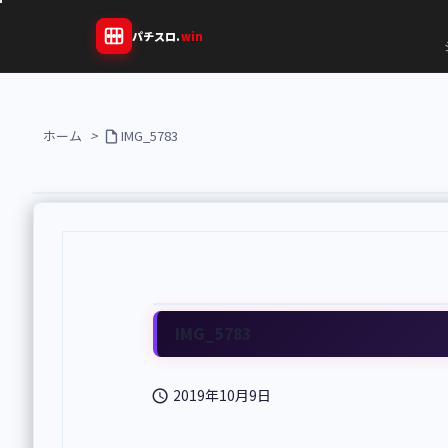
パチスロ.
win
ホーム
>
IMG_5783

IMG_5783
2019年10月9日
