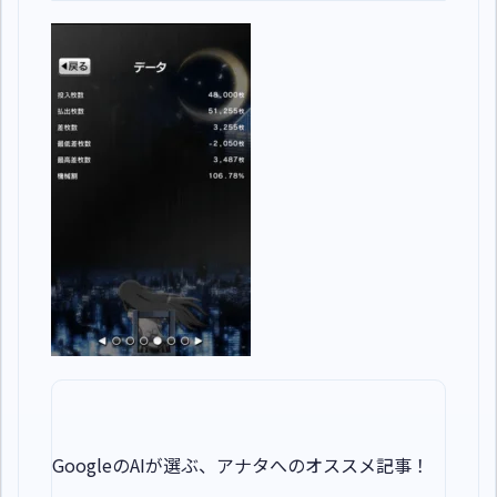
GoogleのAIが選ぶ、アナタへのオススメ記事！