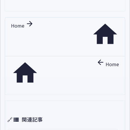


Home


Home
🔗
関連記事
