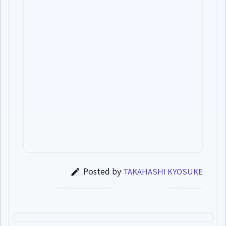
Posted by
TAKAHASHI KYOSUKE
