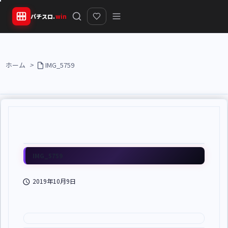
パチスロ.
win
ホーム
>
IMG_5759

IMG_5759
2019年10月9日
