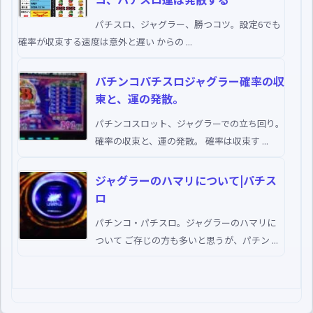
パチスロ、ジャグラー、勝つコツ。設定6でも
確率が収束する速度は意外と遅い からの ...
パチンコパチスロジャグラー確率の収
束と、運の発散。
パチンコスロット、ジャグラーでの立ち回り。
確率の収束と、運の発散。 確率は収束す ...
ジャグラーのハマリについて|パチス
ロ
パチンコ・パチスロ。ジャグラーのハマリに
ついて ご存じの方も多いと思うが、パチン ...