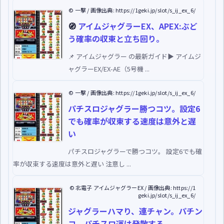
© 一撃 / 画像出典: https://1geki.jp/slot/s_ij_ex_6/
🧭
アイムジャグラーEX、APEX:ぶど
う確率の収束と立ち回り。
📌 アイムジャグラー の最新ガイド▶︎ アイムジ
ャグラーEX/EX-AE（5号機 ...
© 一撃 / 画像出典: https://1geki.jp/slot/s_ij_ex_6/
パチスロジャグラー勝つコツ。設定6
でも確率が収束する速度は意外と遅
い
パチスロジャグラーで勝つコツ。 設定6でも確
率が収束する速度は意外と遅い 注意し ...
© 北電子 アイムジャグラーEX / 画像出典: https://1
geki.jp/slot/s_ij_ex_6/
ジャグラーハマり、連チャン。パチン
コ、パチスロ運は発散する