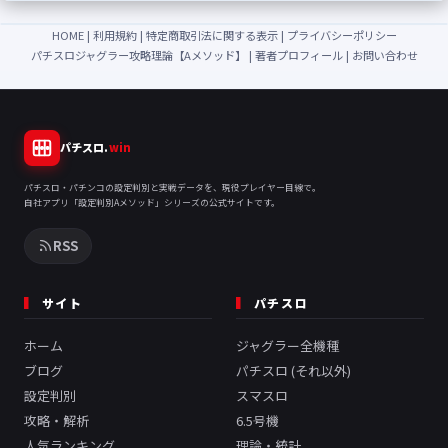
HOME
|
利用規約
|
特定商取引法に関する表示
|
プライバシーポリシー
パチスロジャグラー攻略理論【Aメソッド】
|
著者プロフィール
|
お問い合わせ
パチスロ.
win
パチスロ・パチンコの設定判別と実戦データを、現役プレイヤー目線で。
自社アプリ「設定判別Aメソッド」シリーズの公式サイトです。
RSS
サイト
パチスロ
ホーム
ジャグラー全機種
ブログ
パチスロ (それ以外)
設定判別
スマスロ
攻略・解析
6.5号機
人気ランキング
理論・統計