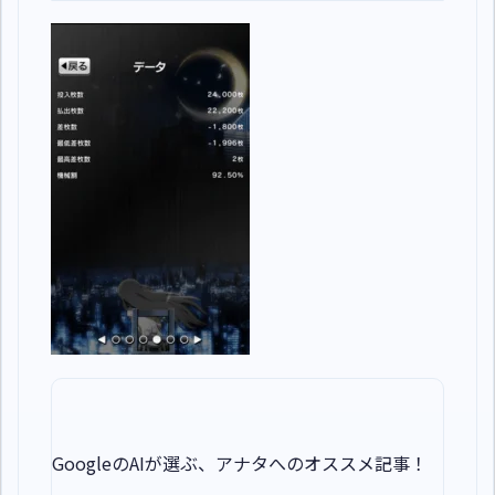
GoogleのAIが選ぶ、アナタへのオススメ記事！