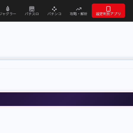
ジャグラー
パチスロ
パチンコ
攻略・解析
設定判別アプリ