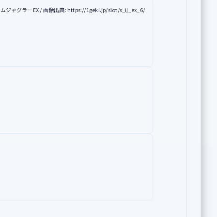
ャグラーEX / 画像出典: https://1geki.jp/slot/s_ij_ex_6/