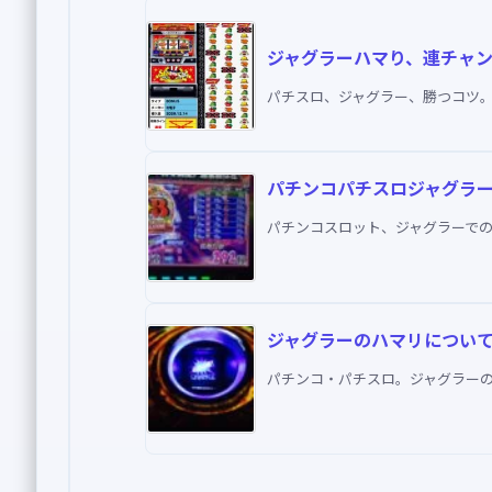
ジャグラーハマり、連チャ
パチスロ、ジャグラー、勝つコツ。設
パチンコパチスロジャグラ
パチンコスロット、ジャグラーでの立
ジャグラーのハマリについて
パチンコ・パチスロ。ジャグラーのハ