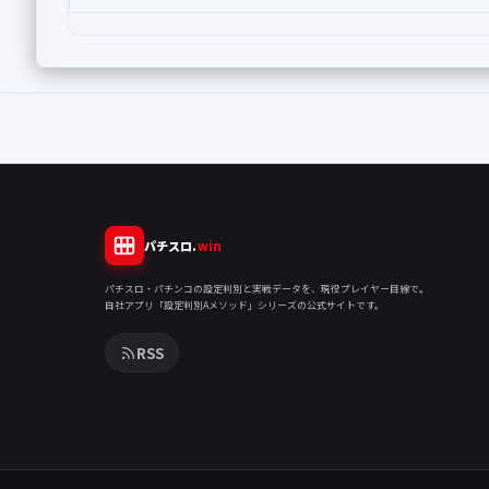
パチスロ.
win
パチスロ・パチンコの設定判別と実戦データを、現役プレイヤー目線で。
自社アプリ「設定判別Aメソッド」シリーズの公式サイトです。
RSS