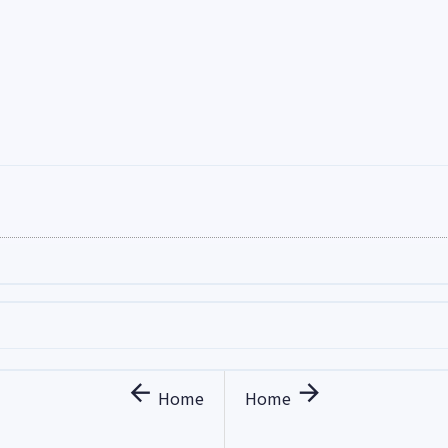


Home
Home