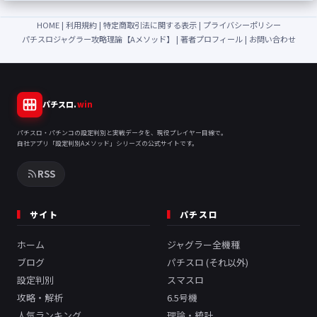
HOME
|
利用規約
|
特定商取引法に関する表示
|
プライバシーポリシー
パチスロジャグラー攻略理論【Aメソッド】
|
著者プロフィール
|
お問い合わせ
パチスロ.
win
パチスロ・パチンコの設定判別と実戦データを、現役プレイヤー目線で。
自社アプリ「設定判別Aメソッド」シリーズの公式サイトです。
RSS
サイト
パチスロ
ホーム
ジャグラー全機種
ブログ
パチスロ (それ以外)
設定判別
スマスロ
攻略・解析
6.5号機
人気ランキング
理論・統計