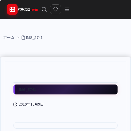
パチスロ.
win
ホーム
>
IMG_5741

IMG_5741
2019年10月9日
