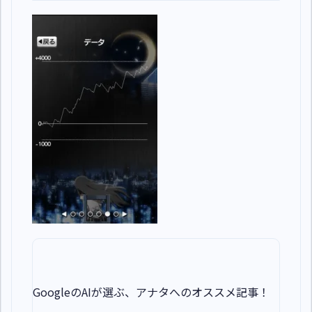
GoogleのAIが選ぶ、アナタへのオススメ記事！