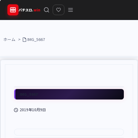
パチスロ.
win
ホーム
>
IMG_5667

IMG_5667
2019年10月9日
