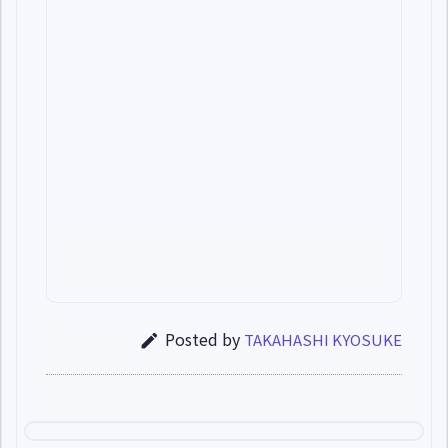
Posted by
TAKAHASHI KYOSUKE
