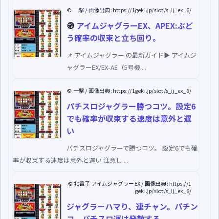
© 一撃 / 画像出典: https://1geki.jp/slot/s_ij_ex_6/
🧭
アイムジャグラーEX、APEX:ぶど
う確率の収束と立ち回り。
📌 アイムジャグラー の最新ガイド▶︎ アイムジ
ャグラーEX/EX-AE（5号機 ...
© 一撃 / 画像出典: https://1geki.jp/slot/s_ij_ex_6/
パチスロジャグラー勝つコツ。設定6
でも確率が収束する速度は意外と遅
い
パチスロジャグラーで勝つコツ。 設定6でも確
率が収束する速度は意外と遅い 注意し ...
© 北電子 アイムジャグラーEX / 画像出典: https://1
geki.jp/slot/s_ij_ex_6/
ジャグラーハマり、連チャン。パチン
コ、パチスロ運は発散する