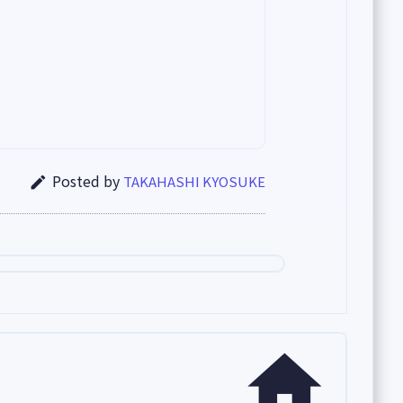
Posted by
TAKAHASHI KYOSUKE

