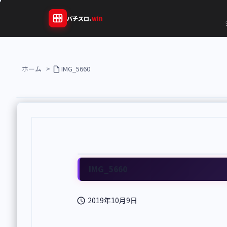
パチスロ.
win
ホーム
>
IMG_5660

IMG_5660
2019年10月9日
