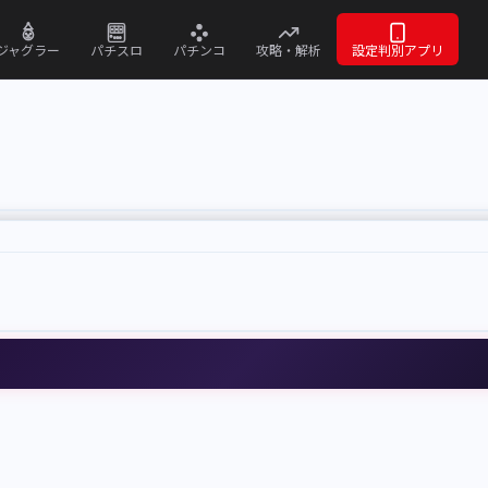
ジャグラー
パチスロ
パチンコ
攻略・解析
設定判別アプリ