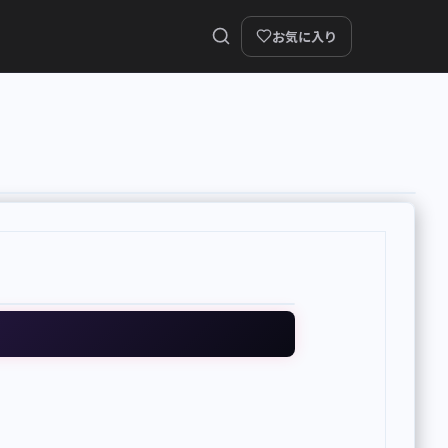
お気に入り