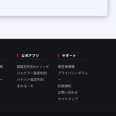
公式アプリ
サポート
覧
超設定判別Aメソッド
運営者情報
ジャグラー設定判別
プライバシーポリシ
ー
ハナハナ設定判別
ー
まわるーだ
利用規約
お問い合わせ
サイトマップ