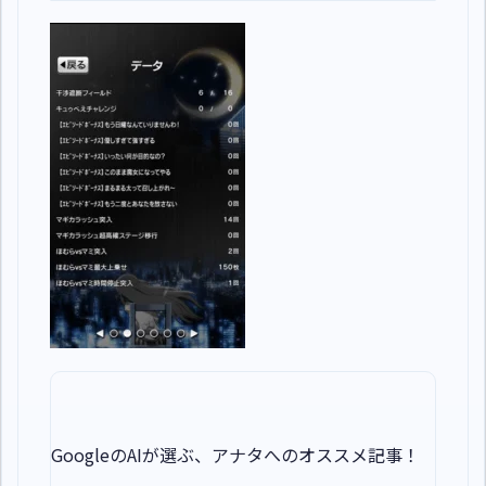
GoogleのAIが選ぶ、アナタへのオススメ記事！