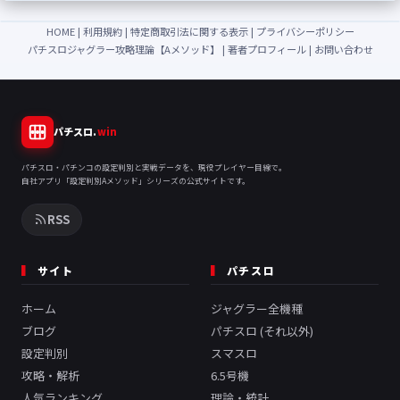
HOME
|
利用規約
|
特定商取引法に関する表示
|
プライバシーポリシー
パチスロジャグラー攻略理論【Aメソッド】
|
著者プロフィール
|
お問い合わせ
パチスロ.
win
パチスロ・パチンコの設定判別と実戦データを、現役プレイヤー目線で。
自社アプリ「設定判別Aメソッド」シリーズの公式サイトです。
RSS
サイト
パチスロ
ホーム
ジャグラー全機種
ブログ
パチスロ (それ以外)
設定判別
スマスロ
攻略・解析
6.5号機
人気ランキング
理論・統計