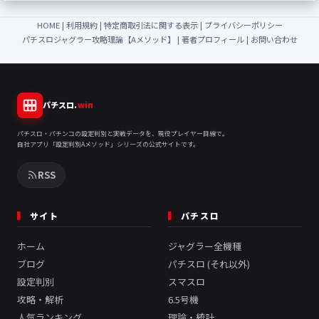
HOME
|
利用規約
|
特定商取引法に関する表示
|
プライバシーポリシー
パチスロジャグラー攻略理論【Aメソッド】
|
著者プロフィール
|
お問い合わせ
パチスロ.
win
パチスロ・パチンコの設定判別と実戦データを、現役プレイヤー目線で。
自社アプリ「設定判別Aメソッド」シリーズの公式サイトです。
RSS
サイト
パチスロ
ホーム
ジャグラー全機種
ブログ
パチスロ (それ以外)
設定判別
スマスロ
攻略・解析
6.5号機
人気ランキング
理論・統計