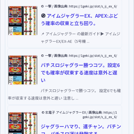
© 一撃 / 画像出典: https://1geki.jp/slot/s_ij_ex_6/
🧭
アイムジャグラーEX、APEX:ぶど
う確率の収束と立ち回り。
📌 アイムジャグラー の最新ガイド▶︎ アイムジ
ャグラーEX/EX-AE（5号機 ...
© 一撃 / 画像出典: https://1geki.jp/slot/s_ij_ex_6/
パチスロジャグラー勝つコツ。設定6
でも確率が収束する速度は意外と遅
い
パチスロジャグラーで勝つコツ。 設定6でも確
率が収束する速度は意外と遅い 注意し ...
© 北電子 アイムジャグラーEX / 画像出典: https://1
geki.jp/slot/s_ij_ex_6/
ジャグラーハマり、連チャン。パチン
コ、パチスロ運は発散する