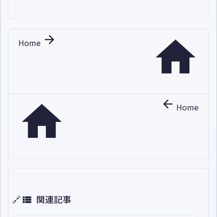


Home


Home
🔗
関連記事
