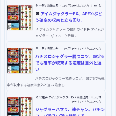
© 一撃 / 画像出典: https://1geki.jp/slot/s_ij_ex_6/
🧭
アイムジャグラーEX、APEX:ぶど
う確率の収束と立ち回り。
📌 アイムジャグラー の最新ガイド▶︎ アイムジ
ャグラーEX/EX-AE（5号機 ...
© 一撃 / 画像出典: https://1geki.jp/slot/s_ij_ex_6/
パチスロジャグラー勝つコツ。設定6
でも確率が収束する速度は意外と遅
い
パチスロジャグラーで勝つコツ。 設定6でも確
率が収束する速度は意外と遅い 注意し ...
© 北電子 アイムジャグラーEX / 画像出典: https://1
geki.jp/slot/s_ij_ex_6/
ジャグラーハマり、連チャン。パチン
コ、パチスロ運は発散する