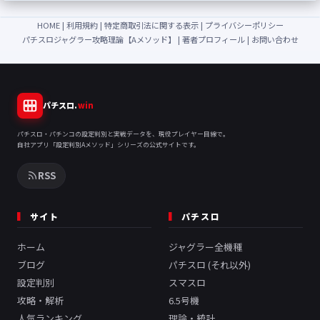
HOME
|
利用規約
|
特定商取引法に関する表示
|
プライバシーポリシー
パチスロジャグラー攻略理論【Aメソッド】
|
著者プロフィール
|
お問い合わせ
パチスロ.
win
パチスロ・パチンコの設定判別と実戦データを、現役プレイヤー目線で。
自社アプリ「設定判別Aメソッド」シリーズの公式サイトです。
RSS
サイト
パチスロ
ホーム
ジャグラー全機種
ブログ
パチスロ (それ以外)
設定判別
スマスロ
攻略・解析
6.5号機
人気ランキング
理論・統計