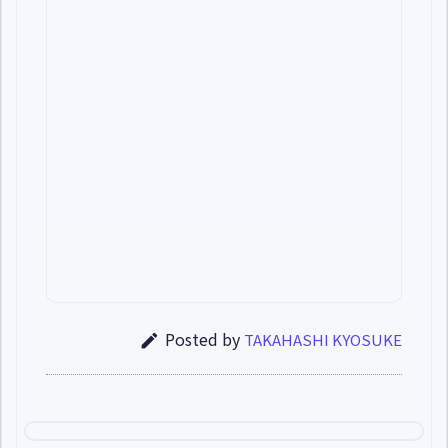
Posted by
TAKAHASHI KYOSUKE
