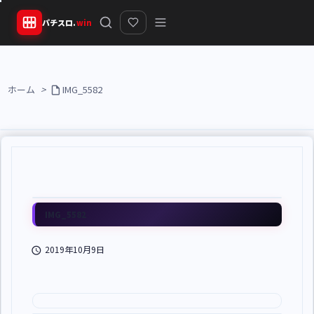
パチスロ.
win
ホーム
>
IMG_5582

IMG_5582
2019年10月9日
