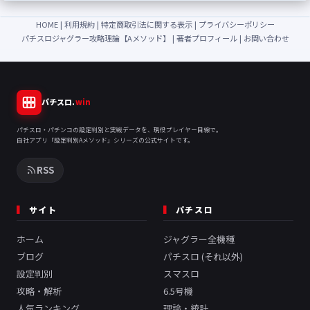
HOME
|
利用規約
|
特定商取引法に関する表示
|
プライバシーポリシー
パチスロジャグラー攻略理論【Aメソッド】
|
著者プロフィール
|
お問い合わせ
パチスロ.
win
パチスロ・パチンコの設定判別と実戦データを、現役プレイヤー目線で。
自社アプリ「設定判別Aメソッド」シリーズの公式サイトです。
RSS
サイト
パチスロ
ホーム
ジャグラー全機種
ブログ
パチスロ (それ以外)
設定判別
スマスロ
攻略・解析
6.5号機
人気ランキング
理論・統計