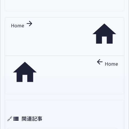


Home


Home
🔗
関連記事
