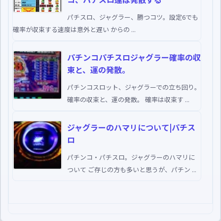
パチスロ、ジャグラー、勝つコツ。設定6でも
確率が収束する速度は意外と遅い からの ...
パチンコパチスロジャグラー確率の収
束と、運の発散。
パチンコスロット、ジャグラーでの立ち回り。
確率の収束と、運の発散。 確率は収束す ...
ジャグラーのハマリについて|パチス
ロ
パチンコ・パチスロ。ジャグラーのハマリに
ついて ご存じの方も多いと思うが、パチン ...