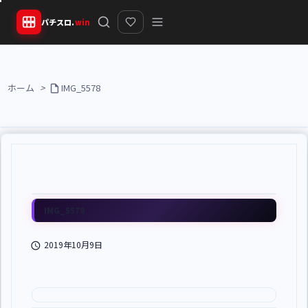
パチスロ.
win
ホーム
>
IMG_5578

IMG_5578
2019年10月9日
