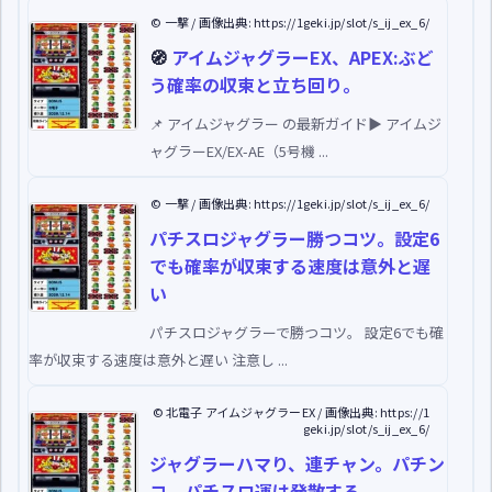
© 一撃 / 画像出典: https://1geki.jp/slot/s_ij_ex_6/
🧭
アイムジャグラーEX、APEX:ぶど
う確率の収束と立ち回り。
📌 アイムジャグラー の最新ガイド▶︎ アイムジ
ャグラーEX/EX-AE（5号機 ...
© 一撃 / 画像出典: https://1geki.jp/slot/s_ij_ex_6/
パチスロジャグラー勝つコツ。設定6
でも確率が収束する速度は意外と遅
い
パチスロジャグラーで勝つコツ。 設定6でも確
率が収束する速度は意外と遅い 注意し ...
© 北電子 アイムジャグラーEX / 画像出典: https://1
geki.jp/slot/s_ij_ex_6/
ジャグラーハマり、連チャン。パチン
コ、パチスロ運は発散する