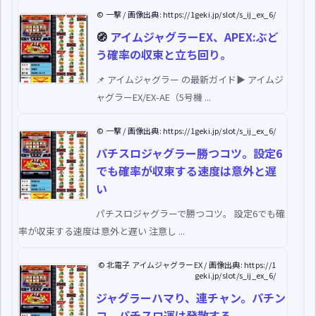
© 一撃 / 画像出典: https://1geki.jp/slot/s_ij_ex_6/
🧭
アイムジャグラーEX、APEX:ぶど
う確率の収束と立ち回り。
📌 アイムジャグラー の最新ガイド▶︎ アイムジ
ャグラーEX/EX-AE（5号機 ...
© 一撃 / 画像出典: https://1geki.jp/slot/s_ij_ex_6/
パチスロジャグラー勝つコツ。設定6
でも確率が収束する速度は意外と遅
い
パチスロジャグラーで勝つコツ。 設定6でも確
率が収束する速度は意外と遅い 注意し ...
© 北電子 アイムジャグラーEX / 画像出典: https://1
geki.jp/slot/s_ij_ex_6/
ジャグラーハマり、連チャン。パチン
コ、パチスロ運は発散する