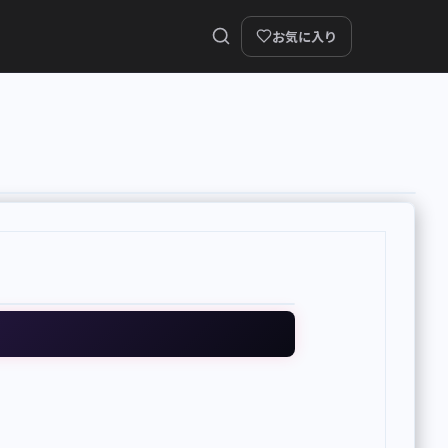
お気に入り