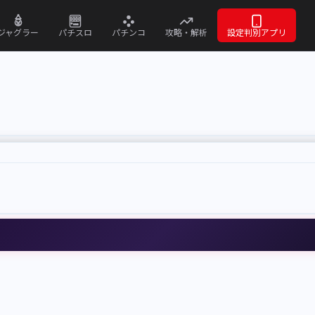
ジャグラー
パチスロ
パチンコ
攻略・解析
設定判別アプリ