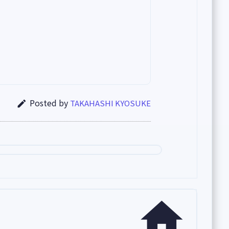
Posted by
TAKAHASHI KYOSUKE

