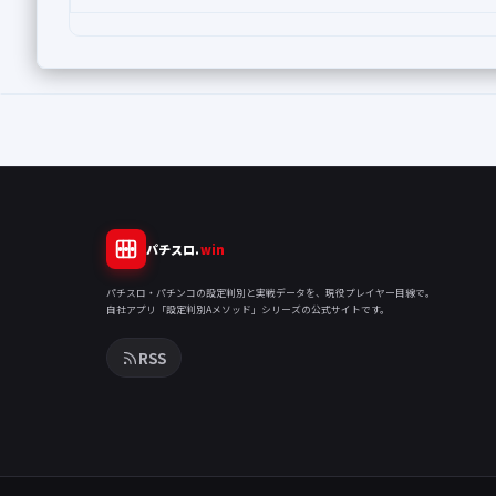
パチスロ.
win
パチスロ・パチンコの設定判別と実戦データを、現役プレイヤー目線で。
自社アプリ「設定判別Aメソッド」シリーズの公式サイトです。
RSS