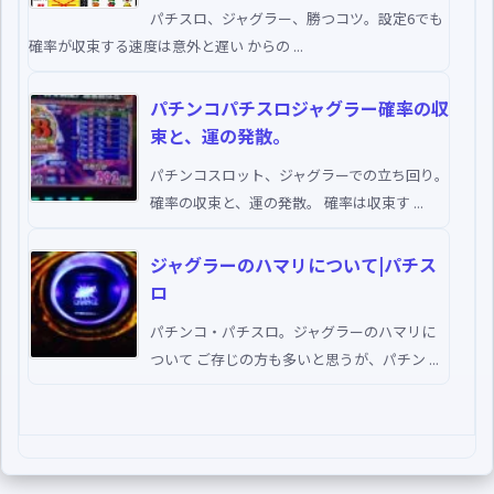
パチスロ、ジャグラー、勝つコツ。設定6でも
確率が収束する速度は意外と遅い からの ...
パチンコパチスロジャグラー確率の収
束と、運の発散。
パチンコスロット、ジャグラーでの立ち回り。
確率の収束と、運の発散。 確率は収束す ...
ジャグラーのハマリについて|パチス
ロ
パチンコ・パチスロ。ジャグラーのハマリに
ついて ご存じの方も多いと思うが、パチン ...