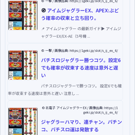
© 一撃 / 画像出典: https://1geki.jp/slot/s_ij_ex_6/
🧭
アイムジャグラーEX、APEX:ぶど
う確率の収束と立ち回り。
📌 アイムジャグラー の最新ガイド▶︎ アイムジ
ャグラーEX/EX-AE（5号機 ...
© 一撃 / 画像出典: https://1geki.jp/slot/s_ij_ex_6/
パチスロジャグラー勝つコツ。設定6
でも確率が収束する速度は意外と遅
い
パチスロジャグラーで勝つコツ。 設定6でも確
率が収束する速度は意外と遅い 注意し ...
© 北電子 アイムジャグラーEX / 画像出典: https://1
geki.jp/slot/s_ij_ex_6/
ジャグラーハマり、連チャン。パチン
コ、パチスロ運は発散する