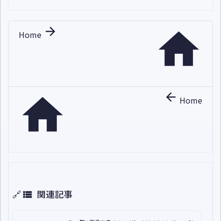


Home


Home
🔗
関連記事
