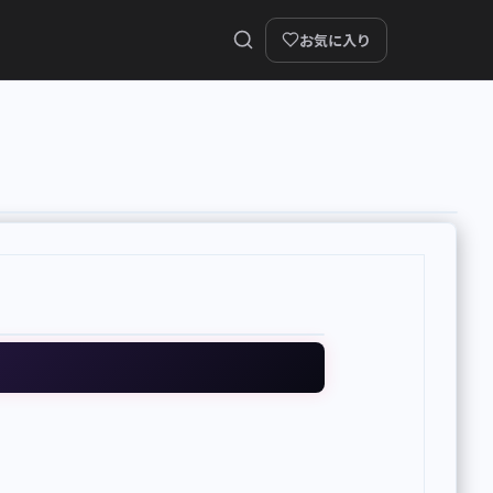
お気に入り