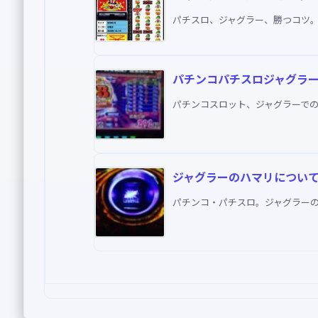
パチスロ、ジャグラー、勝つコツ。設
パチンコパチスロジャグラ
パチンコスロット、ジャグラーでの立
ジャグラーのハマリについて
パチンコ・パチスロ。ジャグラーのハ