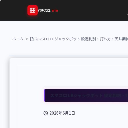
パチスロ.
win
ホーム
>
スマスロ LBジャックポット 設定判別・打ち方・天井期

スマスロ LBジャックポット 設定判別
2026年6月1日
