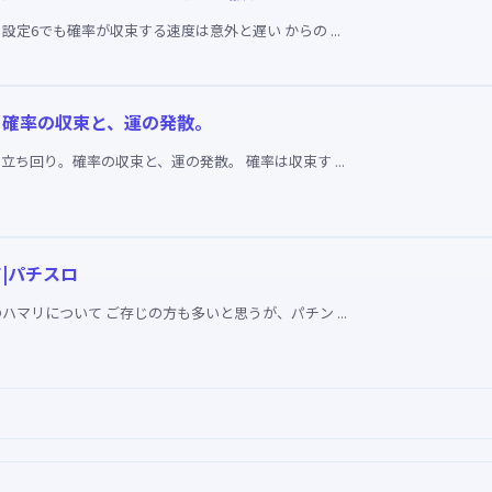
定6でも確率が収束する速度は意外と遅い からの ...
ー確率の収束と、運の発散。
ち回り。確率の収束と、運の発散。 確率は収束す ...
|パチスロ
マリについて ご存じの方も多いと思うが、パチン ...