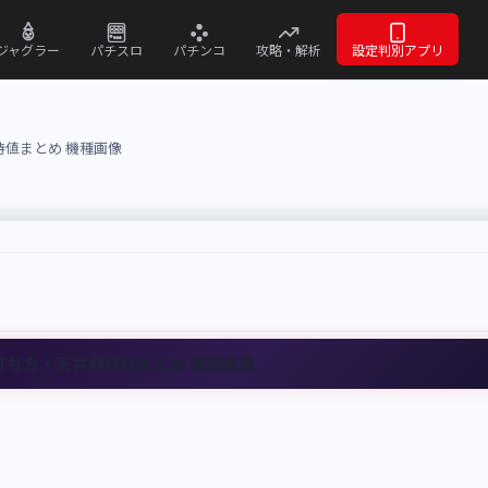
ジャグラー
パチスロ
パチンコ
攻略・解析
設定判別アプリ
待値まとめ 機種画像
・打ち方・天井期待値まとめ 機種画像