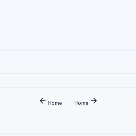


Home
Home