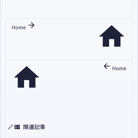


Home


Home
🔗
関連記事
