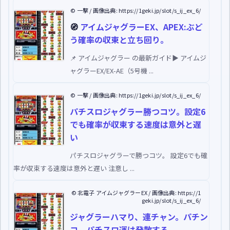
© 一撃 / 画像出典: https://1geki.jp/slot/s_ij_ex_6/
🧭
アイムジャグラーEX、APEX:ぶど
う確率の収束と立ち回り。
📌 アイムジャグラー の最新ガイド▶︎ アイムジ
ャグラーEX/EX-AE（5号機 ...
© 一撃 / 画像出典: https://1geki.jp/slot/s_ij_ex_6/
パチスロジャグラー勝つコツ。設定6
でも確率が収束する速度は意外と遅
い
パチスロジャグラーで勝つコツ。 設定6でも確
率が収束する速度は意外と遅い 注意し ...
© 北電子 アイムジャグラーEX / 画像出典: https://1
geki.jp/slot/s_ij_ex_6/
ジャグラーハマり、連チャン。パチン
コ、パチスロ運は発散する