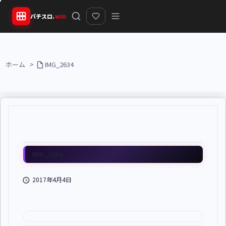
パチスロ.
win
ホーム
>
IMG_2634

IMG_2634
2017年4月4日
